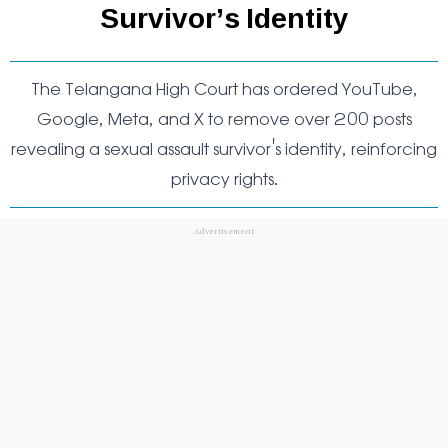
Survivor’s Identity
The Telangana High Court has ordered YouTube,
Google, Meta, and X to remove over 200 posts
revealing a sexual assault survivor's identity, reinforcing
privacy rights.