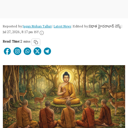
Reported by:
Edited by:
విధాత హైదరాబాద్ డెస్క్
Jagan Mohan Talluri
|
Latest News
|
|
Jul 27, 2026, 8:17 pm IST
Read Time:
2 mins