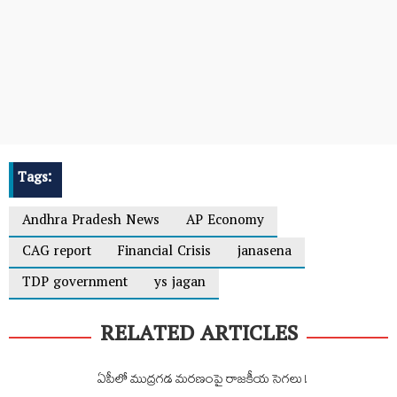
Tags:
Andhra Pradesh News
AP Economy
CAG report
Financial Crisis
janasena
TDP government
ys jagan
RELATED ARTICLES
ఏపీలో ముద్రగడ మరణంపై రాజకీయ సెగలు !