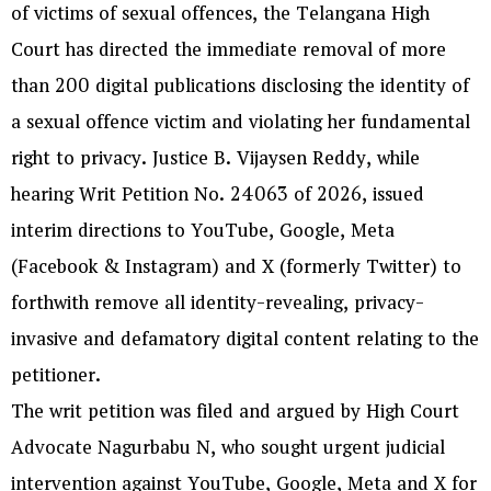
of victims of sexual offences, the Telangana High
Court has directed the immediate removal of more
than 200 digital publications disclosing the identity of
a sexual offence victim and violating her fundamental
right to privacy. Justice B. Vijaysen Reddy, while
hearing Writ Petition No. 24063 of 2026, issued
interim directions to YouTube, Google, Meta
(Facebook & Instagram) and X (formerly Twitter) to
forthwith remove all identity-revealing, privacy-
invasive and defamatory digital content relating to the
petitioner.
The writ petition was filed and argued by High Court
Advocate Nagurbabu N, who sought urgent judicial
intervention against YouTube, Google, Meta and X for