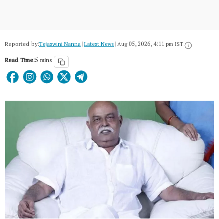
Reported by:
Tejaswini Nanna
|
Latest News
|
Aug 05, 2026, 4:11 pm IST
Read Time:
5 mins