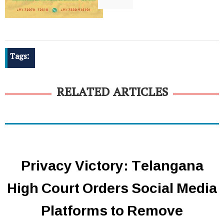
Tags:
RELATED ARTICLES
Privacy Victory: Telangana
High Court Orders Social Media
Platforms to Remove