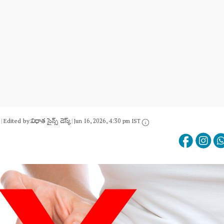
Edited by:
విధాత సైన్స్ డెస్క్
|
|
Jun 16, 2026, 4:30 pm IST