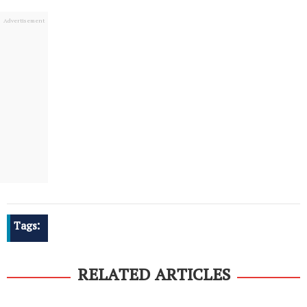
Tags:
RELATED ARTICLES