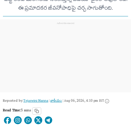
ఈ ప్రమాదకర జీవనోపాధిపై చర్చ సాగుతోంది.
Reported by:
Tejaswini Nanna
|
జాతీయం
|
Aug 06, 2026, 4:10 pm IST
Read Time:
3 mins