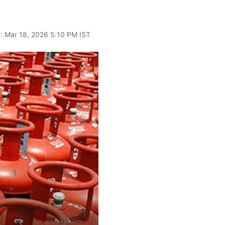
: Mar 18, 2026 5:10 PM IST