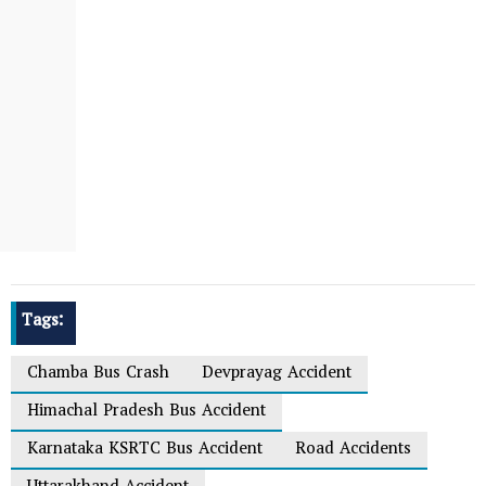
Tags:
Chamba Bus Crash
Devprayag Accident
Himachal Pradesh Bus Accident
Karnataka KSRTC Bus Accident
Road Accidents