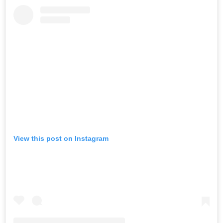
View this post on Instagram