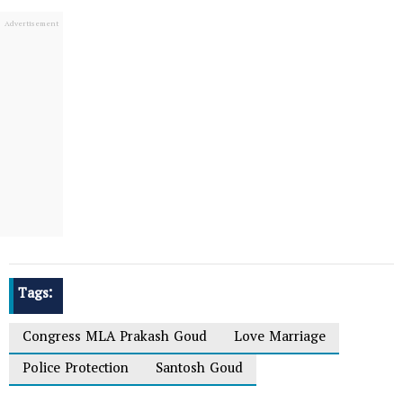
Tags:
Congress MLA Prakash Goud
Love Marriage
Police Protection
Santosh Goud