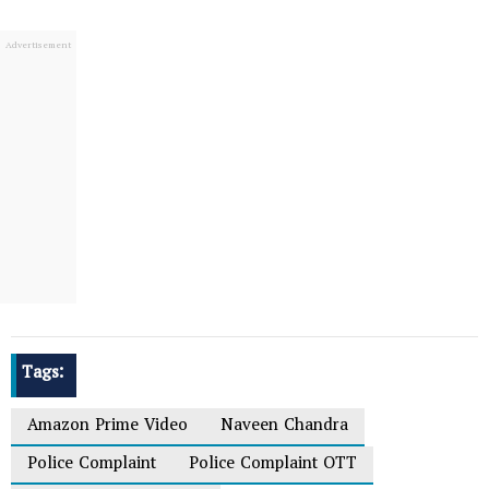
Tags:
Amazon Prime Video
Naveen Chandra
Police Complaint
Police Complaint OTT