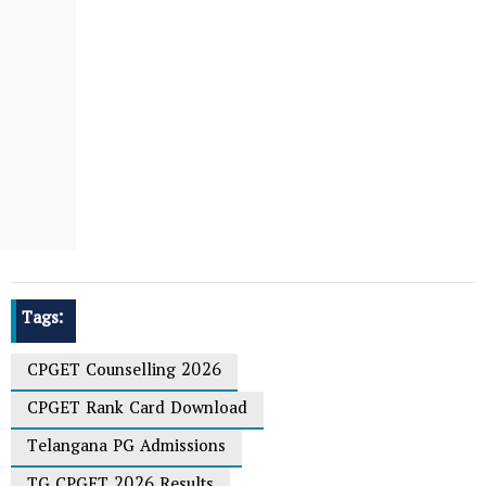
Tags:
CPGET Counselling 2026
CPGET Rank Card Download
Telangana PG Admissions