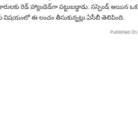
ులకు రెడ్ హ్యాండెడ్‌గా పట్టుబడ్డాడు. సస్పెండ్ అయిన ఒక ఉ
విషయంలో ఈ లంచం తీసుకున్నట్లు ఏసీబీ తెలిపింది.
Published On 