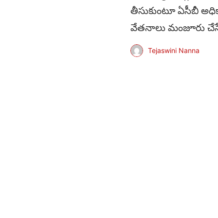
తీసుకుంటూ ఏసీబీ అధికార
వేతనాలు మంజూరు చేసే 
Tejaswini Nanna