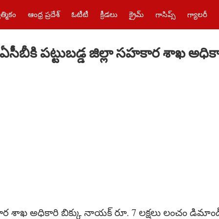
త్మికం
ఆంధ్ర ప్రదేశ్
ఓటీటీ
క్రీడలు
క్రైమ్‌
గాసిప్స్
గ్యాలరీ
ీబీకి పట్టుబడ్డ జిల్లా సహకార శాఖ అధికా
ార శాఖ అధికారి బిక్కు నాయక్ రూ. 7 లక్షలు లంచం డిమాండ