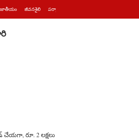
జాతీయం
జీవనశైలి
పర్యాటకం
తెలంగాణ‌
పాలిటిక్స్
ఫోటోలు
రి
్ చేయగా, రూ. 2 లక్షలు