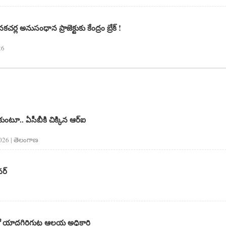
్ల అనుసంధాన ప్రాజెక్టుకు కేంద్రం బ్రేక్ !
26
ంటూ.. ఏసీబీకి చిక్కిన ఆర్ఐ
026 | తెలంగాణ‌
ర్
 యాదగిరిగుట్ట ఆలయ అధికారి