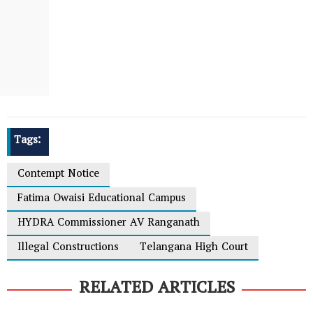
Tags:
Contempt Notice
Fatima Owaisi Educational Campus
HYDRA Commissioner AV Ranganath
Illegal Constructions
Telangana High Court
RELATED ARTICLES