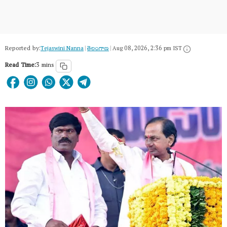
Reported by:
Tejaswini Nanna
|
తెలంగాణ‌
|
Aug 08, 2026, 2:36 pm IST
Read Time:
3 mins