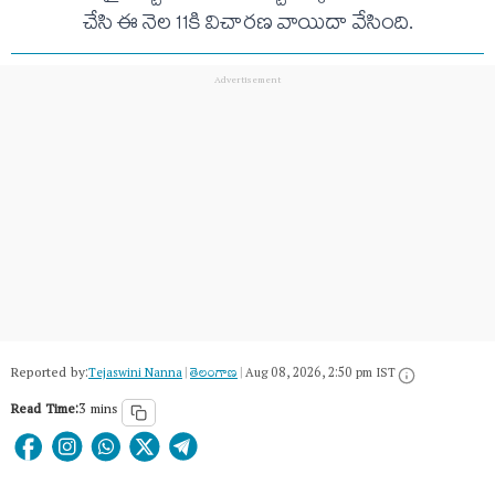
చేసి ఈ నెల 11కి విచారణ వాయిదా వేసింది.
Reported by:
Tejaswini Nanna
|
తెలంగాణ‌
|
Aug 08, 2026, 2:50 pm IST
Read Time:
3 mins