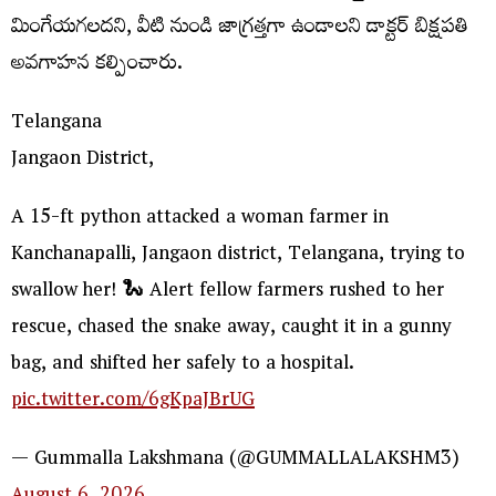
మింగేయగలదని, వీటి నుండి జాగ్రత్తగా ఉండాలని డాక్టర్ బిక్షపతి
అవగాహన కల్పించారు.
Telangana
Jangaon District,
A 15-ft python attacked a woman farmer in
Kanchanapalli, Jangaon district, Telangana, trying to
swallow her! 🐍 Alert fellow farmers rushed to her
rescue, chased the snake away, caught it in a gunny
bag, and shifted her safely to a hospital.
pic.twitter.com/6gKpaJBrUG
— Gummalla Lakshmana (@GUMMALLALAKSHM3)