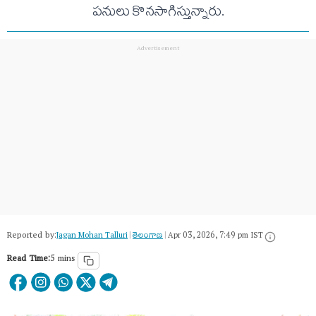
పనులు కొనసాగిస్తున్నారు.
Reported by:
Jagan Mohan Talluri
|
తెలంగాణ‌
|
Apr 03, 2026, 7:49 pm IST
Read Time:
5 mins