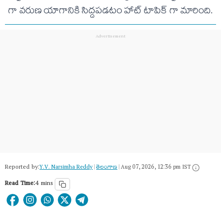
గా వరుణ యాగానికి సిద్దపడటం హాట్ టాపిక్ గా మారింది.
Reported by:
Y.V. Narsimha Reddy
|
తెలంగాణ‌
|
Aug 07, 2026, 12:36 pm IST
Read Time:
4 mins