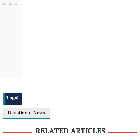
Tags:
Devotional News
RELATED ARTICLES