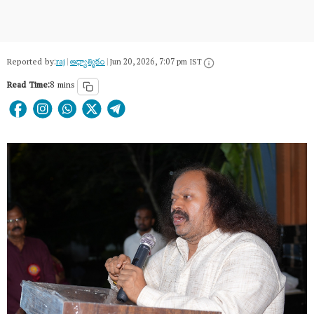
Reported by:
raj
|
ఆధ్యాత్మికం
|
Jun 20, 2026, 7:07 pm IST
Read Time:
8 mins