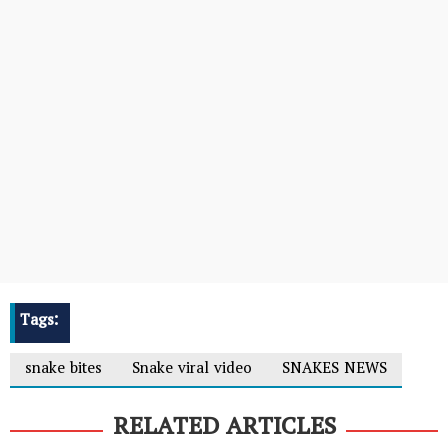
Tags:
snake bites
Snake viral video
SNAKES NEWS
RELATED ARTICLES