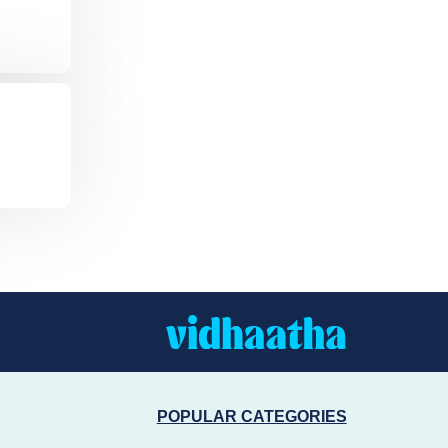
POPULAR CATEGORIES