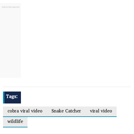
Tags:
cobra viral video
Snake Catcher
viral video
wildlife