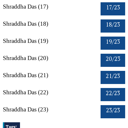
17/23
Shraddha Das (17)
18/23
Shraddha Das (18)
19/23
Shraddha Das (19)
20/23
Shraddha Das (20)
21/23
Shraddha Das (21)
22/23
Shraddha Das (22)
23/23
Shraddha Das (23)
Tags: