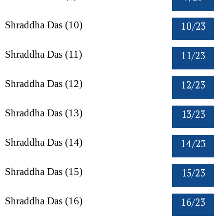
10/23
Shraddha Das (10)
11/23
Shraddha Das (11)
12/23
Shraddha Das (12)
13/23
Shraddha Das (13)
14/23
Shraddha Das (14)
15/23
Shraddha Das (15)
16/23
Shraddha Das (16)