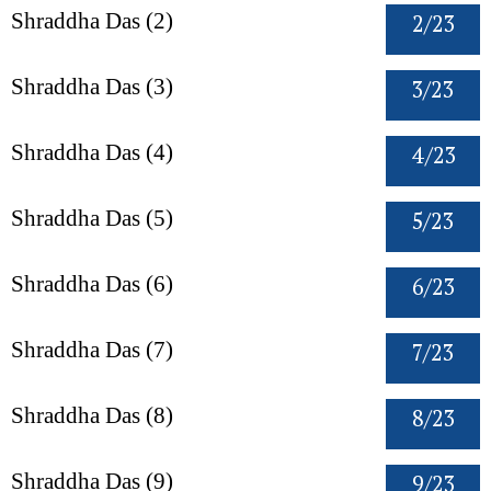
2/23
Shraddha Das (2)
3/23
Shraddha Das (3)
4/23
Shraddha Das (4)
5/23
Shraddha Das (5)
6/23
Shraddha Das (6)
7/23
Shraddha Das (7)
8/23
Shraddha Das (8)
9/23
Shraddha Das (9)