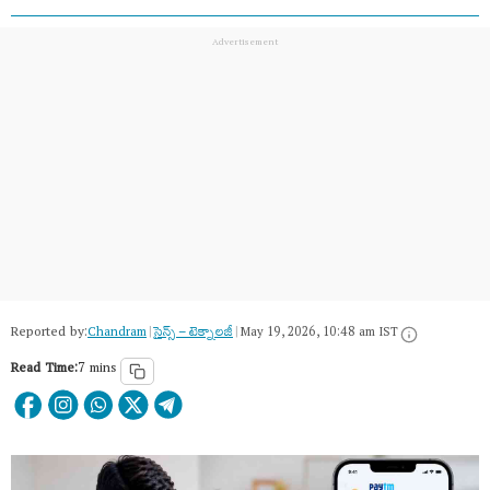
Reported by:
Chandram
|
సైన్స్​ – టెక్నాలజీ
|
May 19, 2026, 10:48 am IST
Read Time:
7 mins