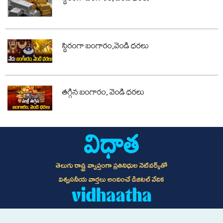
స్థిరంగా బంగారం,వెండి ధరలు
తగ్గిన బంగారం, వెండి ధరలు
తెలుగు రాష్ట్ర వ్యాప్తంగా ప్రతినిధుల నెట్‌వర్క్‌తో
విశ్వసనీయ వార్తలు అందించే డిజిటల్ వేదిక