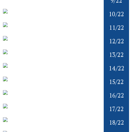
9/22
10/22
11/22
12/22
13/22
14/22
15/22
16/22
17/22
18/22