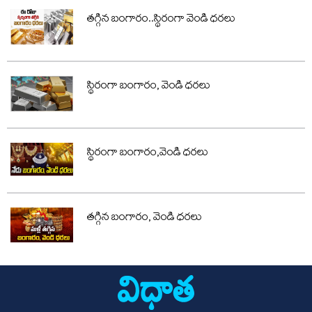
తగ్గిన బంగారం..స్థిరంగా వెండి ధరలు
స్థిరంగా బంగారం, వెండి ధరలు
స్థిరంగా బంగారం,వెండి ధరలు
తగ్గిన బంగారం, వెండి ధరలు