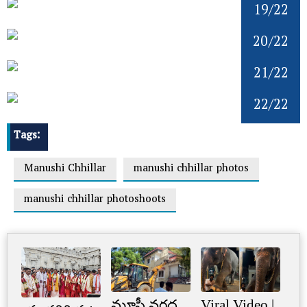
19/22
20/22
21/22
22/22
Tags:
Manushi Chhillar
manushi chhillar photos
manushi chhillar photoshoots
మూసీ వరద
Viral Video |
Cr