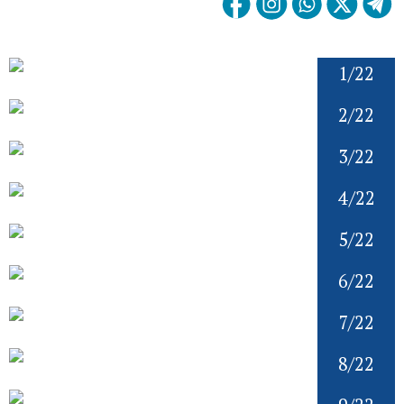
1/22
2/22
3/22
4/22
5/22
6/22
7/22
8/22