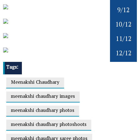
9/12
10/12
11/12
12/12
Tags:
Meenakshi Chaudhary
meenakshi chaudhary images
meenakshi chaudhary photos
meenakshi chaudhary photoshoots
meenakshi chaudhary saree photos