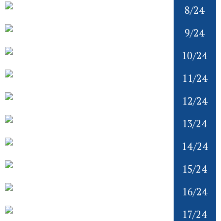
8/24
9/24
10/24
11/24
12/24
13/24
14/24
15/24
16/24
17/24