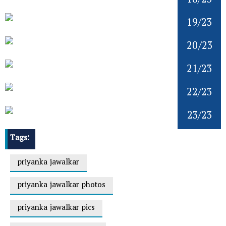
18/23
19/23
20/23
21/23
22/23
23/23
Tags:
priyanka jawalkar
priyanka jawalkar photos
priyanka jawalkar pics