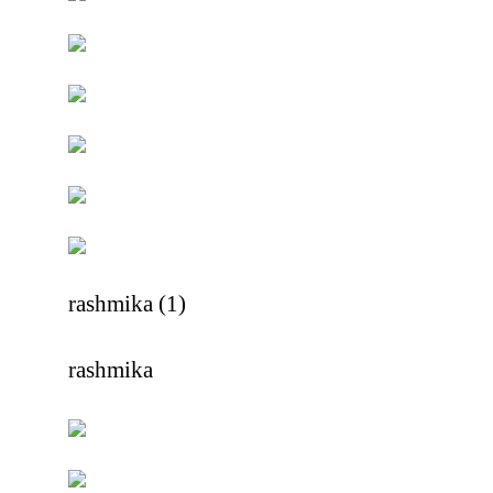
rashmika (1)
rashmika