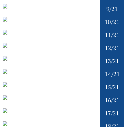
9/21
10/21
11/21
12/21
13/21
14/21
15/21
16/21
17/21