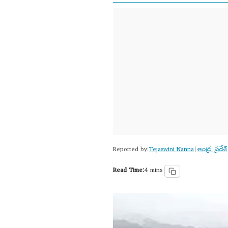
Reported by:
Tejaswini Nanna
ఆంధ్ర ప్రదేశ్
|
Read Time:
4 mins