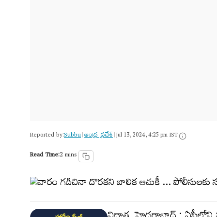
Reported by:
Subbu
ఆంధ్ర ప్రదేశ్
|
|
Jul 13, 2024, 4:25 pm IST
Read Time:
2 mins