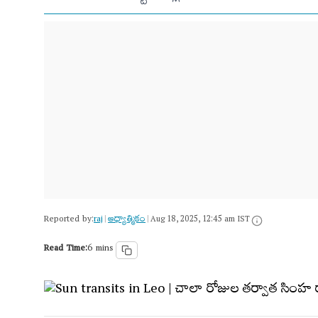
Reported by:
raj
ఆధ్యాత్మికం
|
|
Aug 18, 2025, 12:45 am IST
Read Time:
6 mins