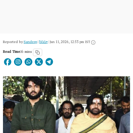
Reported by:
Sandeep
|
సినిమా
|
Jun 11, 2026, 12:53 pm IST
Read Time:
6 mins