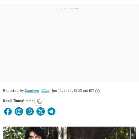
Reported by:
Sandeep
|
సినిమా
|
Jun 11, 2026, 12:53 pm IST
Read Time:
6 mins