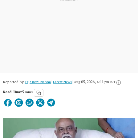
Reported by:
Tejaswini Nanna
|
Latest News
|
Aug 05, 2026, 4:11 pm IST
Read Time:
5 mins