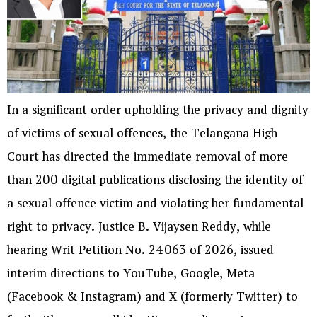
In a significant order upholding the privacy and dignity
of victims of sexual offences, the Telangana High
Court has directed the immediate removal of more
than 200 digital publications disclosing the identity of
a sexual offence victim and violating her fundamental
right to privacy. Justice B. Vijaysen Reddy, while
hearing Writ Petition No. 24063 of 2026, issued
interim directions to YouTube, Google, Meta
(Facebook & Instagram) and X (formerly Twitter) to