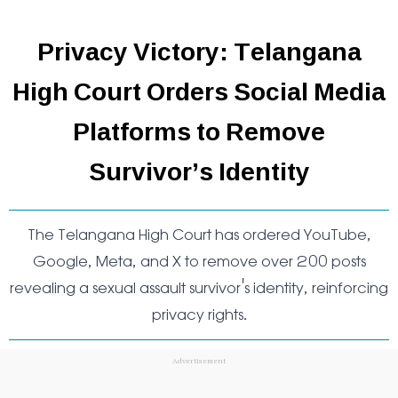
Privacy Victory: Telangana
High Court Orders Social Media
Platforms to Remove
Survivor’s Identity
The Telangana High Court has ordered YouTube,
Google, Meta, and X to remove over 200 posts
revealing a sexual assault survivor's identity, reinforcing
privacy rights.