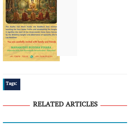
Tags:
RELATED ARTICLES