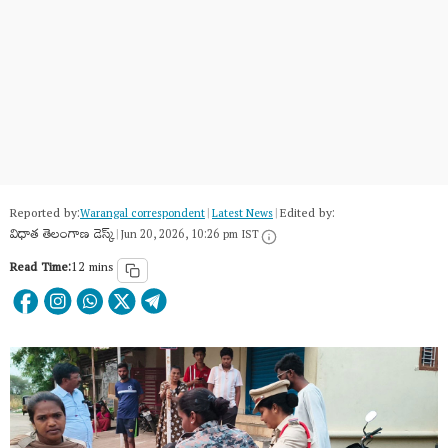
Reported by:
Edited by:
Warangal correspondent
|
Latest News
|
విధాత తెలంగాణ డెస్క్
|
Jun 20, 2026, 10:26 pm IST
Read Time:
12 mins