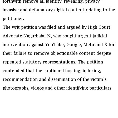
forthwith remove all identity-revealing, privacy-
invasive and defamatory digital content relating to the
petitioner.
The writ petition was filed and argued by High Court
Advocate Nagurbabu N, who sought urgent judicial
intervention against YouTube, Google, Meta and X for
their failure to remove objectionable content despite
repeated statutory representations. The petition
contended that the continued hosting, indexing,
recommendation and dissemination of the victim’s
photographs, videos and other identifying particulars
had caused grave prejudice to her privacy, dignity and
reputation, in violation of the law protecting victims of
sexual offences.