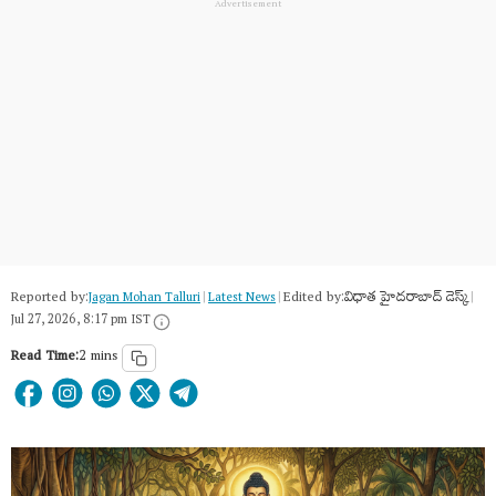
Reported by:
Edited by:
విధాత హైదరాబాద్ డెస్క్
Jagan Mohan Talluri
|
Latest News
|
|
Jul 27, 2026, 8:17 pm IST
Read Time:
2 mins