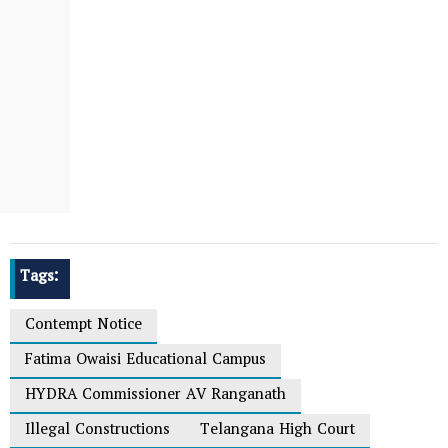
Tags:
Contempt Notice
Fatima Owaisi Educational Campus
HYDRA Commissioner AV Ranganath
Illegal Constructions
Telangana High Court