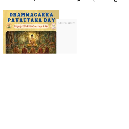
Tags: