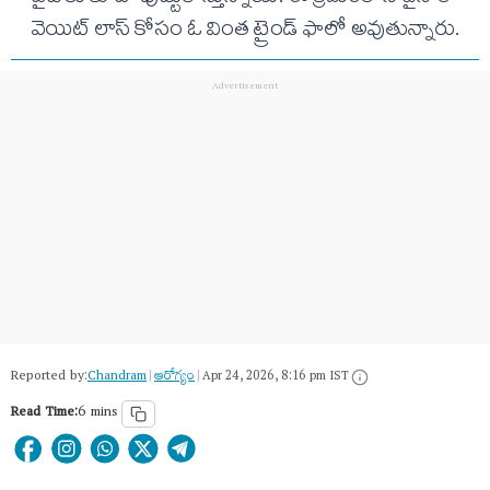
వెయిట్ లాస్‌ కోసం ఓ వింత ట్రైండ్ ఫాలో అవుతున్నారు.
Reported by:
Chandram
|
ఆరోగ్యం
|
Apr 24, 2026, 8:16 pm IST
Read Time:
6 mins