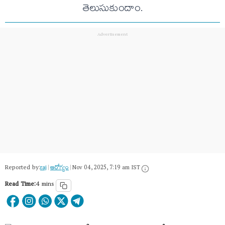
తెలుసుకుందాం.
Reported by:
raj
|
ఆరోగ్యం
|
Nov 04, 2025, 7:19 am IST
Read Time:
4 mins