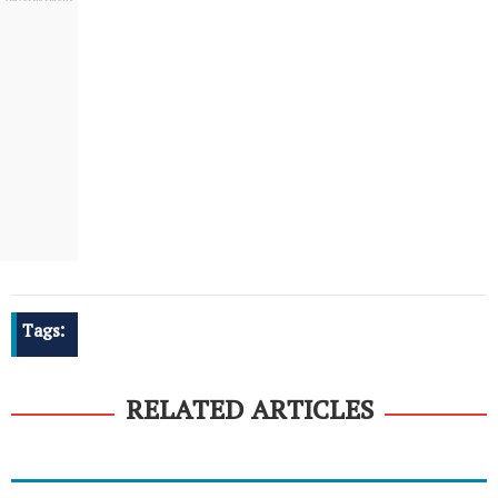
Tags:
RELATED ARTICLES