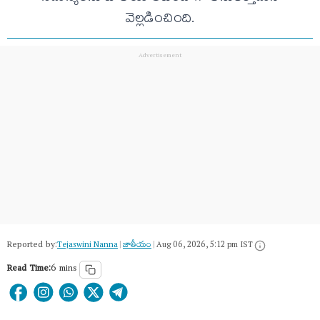
వెల్లడించింది.
Reported by:
Tejaswini Nanna
|
జాతీయం
|
Aug 06, 2026, 5:12 pm IST
Read Time:
6 mins