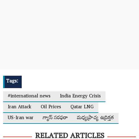
Tags:
#international news
India Energy Crisis
Iran Attack
Oil Prices
Qatar LNG
US-Iran war
గ్యాస్ సరఫరా
మధ్యప్రాచ్య ఉద్రిక్తత
RELATED ARTICLES