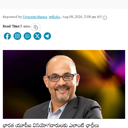
Reported by:
Tejaswini Nanna
|
జాతీయం
|
Aug 08, 2026, 3:08 pm IST
Read Time:
3 mins
భారత యూపీఐ వినియోగదారులకు ఎలాంటి ఛార్జీలు