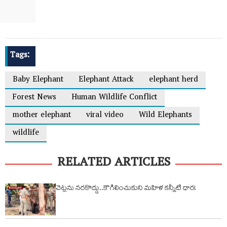
Tags:
Baby Elephant
Elephant Attack
elephant herd
Forest News
Human Wildlife Conflict
mother elephant
viral video
Wild Elephants
wildlife
RELATED ARTICLES
చెట్లను నరకొద్దు..కౌగిలించుకుని మహిళ కన్నీటి ధార!