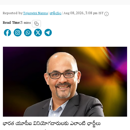
Reported by:
Tejaswini Nanna
|
జాతీయం
|
Aug 08, 2026, 3:08 pm IST
Read Time:
3 mins
భారత యూపీఐ వినియోగదారులకు ఎలాంటి ఛార్జీలు