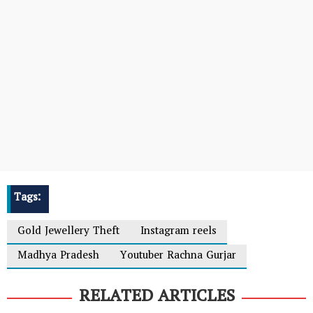
Tags:
Gold Jewellery Theft
Instagram reels
Madhya Pradesh
Youtuber Rachna Gurjar
RELATED ARTICLES