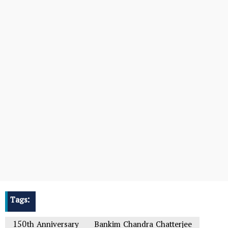
Tags:
150th Anniversary
Bankim Chandra Chatterjee