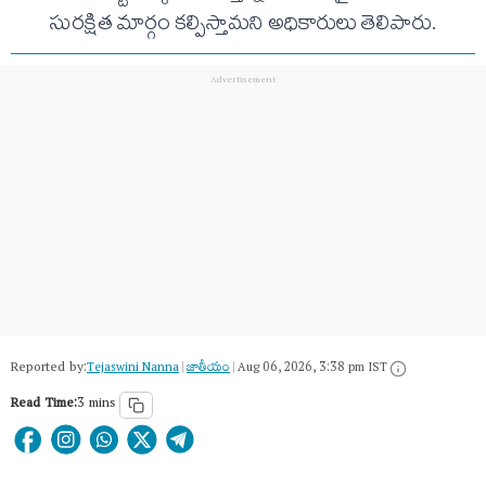
సురక్షిత మార్గం కల్పిస్తామని అధికారులు తెలిపారు.
Reported by:
Tejaswini Nanna
|
జాతీయం
|
Aug 06, 2026, 3:38 pm IST
Read Time:
3 mins