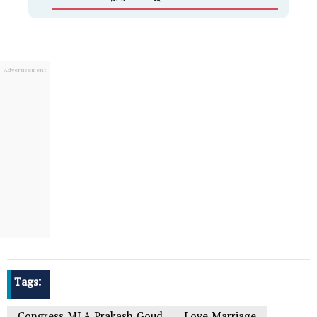
Tags: