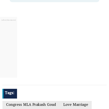
Tags:
Congress MLA Prakash Goud
Love Marriage