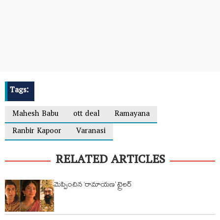
Tags:
Mahesh Babu
ott deal
Ramayana
Ranbir Kapoor
Varanasi
RELATED ARTICLES
మెప్పించిన ‘రామాయణ’ ట్రైలర్