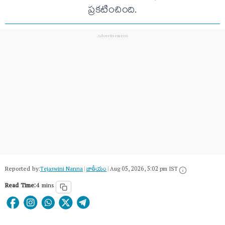
ప్రకటించింది.
Reported by:
Tejaswini Nanna
|
జాతీయం
|
Aug 05, 2026, 5:02 pm IST
Read Time:
4 mins