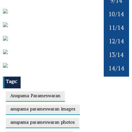
9/14
10/14
11/14
12/14
13/14
14/14
Tags:
Anupama Parameswaran
anupama parameswaran images
anupama parameswaran photos