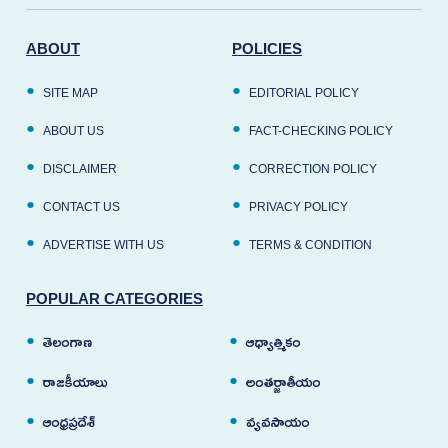
ABOUT
POLICIES
SITE MAP
EDITORIAL POLICY
ABOUT US
FACT-CHECKING POLICY
DISCLAIMER
CORRECTION POLICY
CONTACT US
PRIVACY POLICY
ADVERTISE WITH US
TERMS & CONDITION
POPULAR CATEGORIES
తెలంగాణ
ఆధ్యాత్మికం
రాజకీయాలు
అంతర్జాతీయం
ఆంధ్రప్రదేశ్
వ్యవసాయం