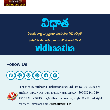
తెలుగు రాష్ట్ర వ్యాప్తంగా ప్రతినిధుల నెట్‌వర్క్‌తో
విశ్వసనీయ వార్తలు అందించే డిజిటల్ వేదిక
Follow Us:
Published by
Vidhatha Publications Pvt. Ltd
Flat No. 204, Lumbini
Enclave, Opp. NIMS, Punjagutta, HYDERABAD - 500082
Ph:
040 –
4953 2208
email:
info@vidhaatha.com Copyright © 2026 All rights
reserved. Developed @
DeepScienceTech