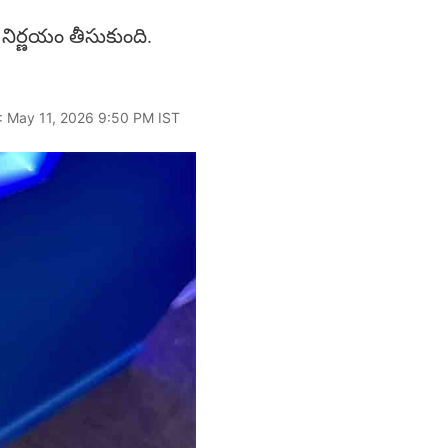
నిర్ణయం తీసుకుంది.
: May 11, 2026 9:50 PM IST