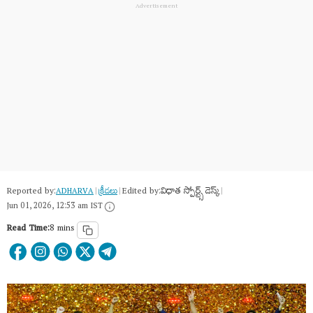
Reported by:
Edited by:
విధాత స్పోర్ట్స్ డెస్క్
ADHARVA
|
క్రీడలు
|
|
Jun 01, 2026, 12:53 am IST
Read Time:
8 mins