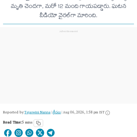
మృతి చెందగా, మరో 12 మంది గాయపడ్డారు. ఘటన
వీడియో వైరల్‌గా మారింది.
Reported by:
Tejaswini Nanna
|
క్రీడలు
|
Aug 06, 2026, 1:58 pm IST
Read Time:
5 mins