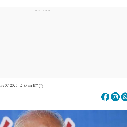
ug 07, 2026, 12:55 pm IST