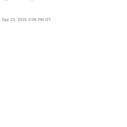
: Sep 23, 2025 2:06 PM IST