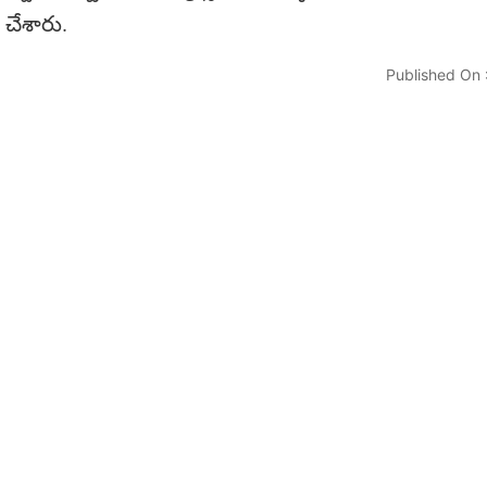
 చేశారు.
Published On 