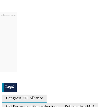
Tags:
Congress CPI Alliance